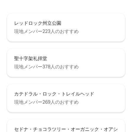
レッドロック州立公園
現地メンバー223人のおすすめ
聖十字架礼拝堂
現地メンバー378人のおすすめ
カテドラル・ロック・トレイルヘッド
現地メンバー269人のおすすめ
セドナ・チョコラツリー・オーガニック・オアシ