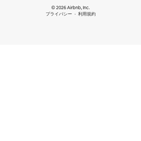
© 2026 Airbnb, Inc.
プライバシー
利用規約