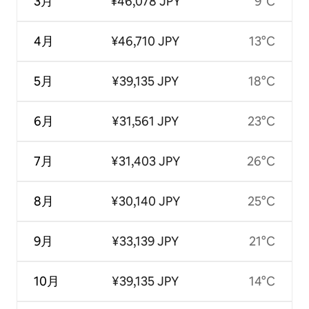
3月
¥46,078 JPY
9°C
4月
¥46,710 JPY
13°C
5月
¥39,135 JPY
18°C
6月
¥31,561 JPY
23°C
7月
¥31,403 JPY
26°C
8月
¥30,140 JPY
25°C
9月
¥33,139 JPY
21°C
10月
¥39,135 JPY
14°C