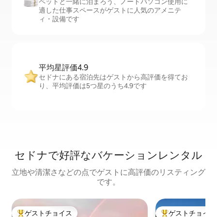
ペットと一緒に泊まろう、ノートパソコン使用に
適した仕事スペースがゲストに人気のアメニテ
ィ・設備です
平均星評価4.9
セドナにある宿泊先はゲストから高評価を得てお
り、平均評価は5つ星のうち4.9です
セドナで好評なバケーションレンタル
立地や清潔さなどの点でゲストに高評価のリスティング
です。
ゲストチョイス
ゲストチョイス