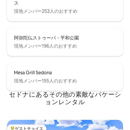
ス
現地メンバー253人のおすすめ
阿弥陀仏ストゥーパ・平和公園
現地メンバー196人のおすすめ
Mesa Grill Sedona
現地メンバー155人のおすすめ
セドナにあるその他の素敵なバケーシ
ョンレンタル
ゲストチョイス