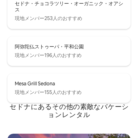
セドナ・チョコラツリー・オーガニック・オアシ
ス
現地メンバー253人のおすすめ
阿弥陀仏ストゥーパ・平和公園
現地メンバー196人のおすすめ
Mesa Grill Sedona
現地メンバー155人のおすすめ
セドナにあるその他の素敵なバケーシ
ョンレンタル