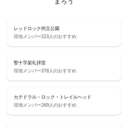
まろう
レッドロック州立公園
現地メンバー223人のおすすめ
聖十字架礼拝堂
現地メンバー378人のおすすめ
カテドラル・ロック・トレイルヘッド
現地メンバー269人のおすすめ