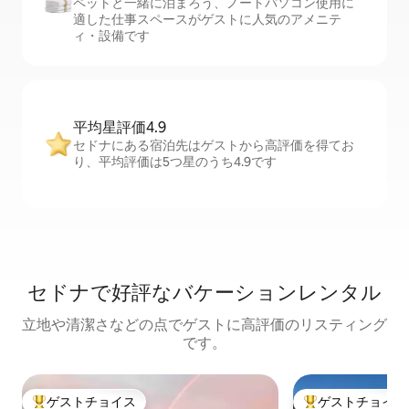
ペットと一緒に泊まろう、ノートパソコン使用に
適した仕事スペースがゲストに人気のアメニテ
ィ・設備です
平均星評価4.9
セドナにある宿泊先はゲストから高評価を得てお
り、平均評価は5つ星のうち4.9です
セドナで好評なバケーションレンタル
立地や清潔さなどの点でゲストに高評価のリスティング
です。
ゲストチョイス
ゲストチョイス