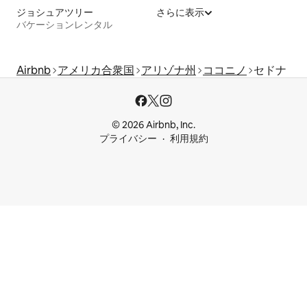
ジョシュアツリー
さらに表示
バケーションレンタル
Airbnb
アメリカ合衆国
アリゾナ州
ココニノ
セドナ
© 2026 Airbnb, Inc.
プライバシー
利用規約