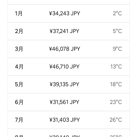
1月
¥34,243 JPY
2°C
2月
¥37,241 JPY
5°C
3月
¥46,078 JPY
9°C
4月
¥46,710 JPY
13°C
5月
¥39,135 JPY
18°C
6月
¥31,561 JPY
23°C
7月
¥31,403 JPY
26°C