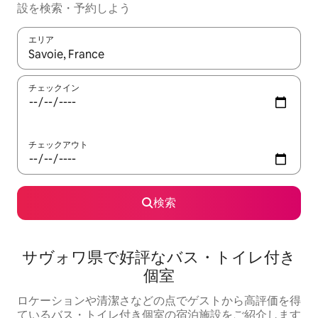
設を検索・予約しよう
エリア
検索結果が表示されたら、上下の矢印キーを使って移動するか、
チェックイン
チェックアウト
検索
サヴォワ県で好評なバス・トイレ付き
個室
ロケーションや清潔さなどの点でゲストから高評価を得
ているバス・トイレ付き個室の宿泊施設をご紹介します