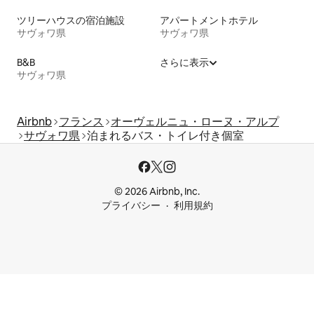
ツリーハウスの宿泊施設
アパートメントホテル
サヴォワ県
サヴォワ県
B&B
さらに表示
サヴォワ県
Airbnb
フランス
オーヴェルニュ・ローヌ・アルプ
サヴォワ県
泊まれるバス・トイレ付き個室
© 2026 Airbnb, Inc.
プライバシー
利用規約