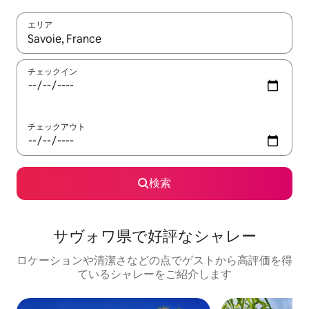
エリア
検索結果が表示されたら、上下の矢印キーを使って移動するか、
チェックイン
チェックアウト
検索
サヴォワ県で好評なシャレー
ロケーションや清潔さなどの点でゲストから高評価を得
ているシャレーをご紹介します