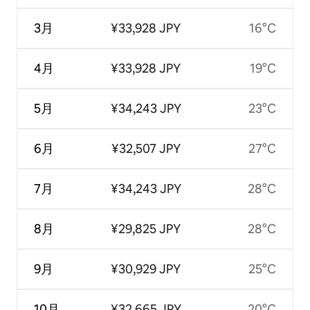
3月
¥33,928 JPY
16°C
4月
¥33,928 JPY
19°C
5月
¥34,243 JPY
23°C
6月
¥32,507 JPY
27°C
7月
¥34,243 JPY
28°C
8月
¥29,825 JPY
28°C
9月
¥30,929 JPY
25°C
10月
¥32,665 JPY
20°C