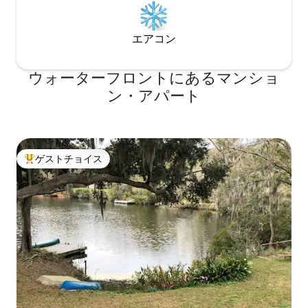
エアコン
ウォーターフロントにあるマンショ
ン・アパート
ゲストチョイス
大好評のゲストチョイスです。