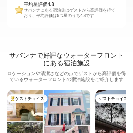
平均星評価4.8
サバンナにある宿泊先はゲストから高評価を得て
おり、平均評価は5つ星のうち4.8です
サバンナで好評なウォーターフロント
にある宿泊施設
ロケーションや清潔さなどの点でゲストから高評価を得
ているウォーターフロントの宿泊施設をご紹介します
ゲストチョイス
ゲストチョイス
大好評のゲストチョイスです。
ゲストチョイス