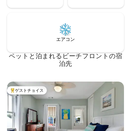
エアコン
ペットと泊まれるビーチフロントの宿
泊先
ゲストチョイス
大好評のゲストチョイスです。