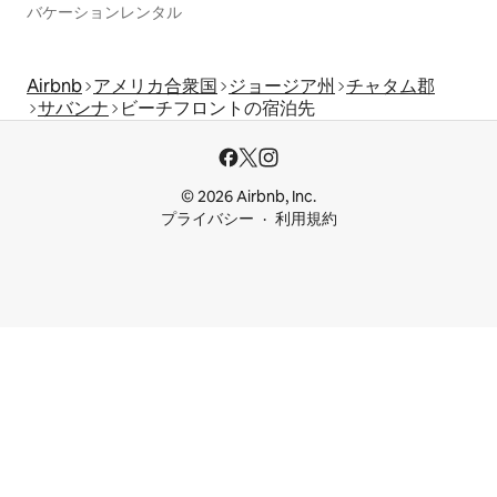
バケーションレンタル
Airbnb
アメリカ合衆国
ジョージア州
チャタム郡
サバンナ
ビーチフロントの宿泊先
© 2026 Airbnb, Inc.
プライバシー
利用規約