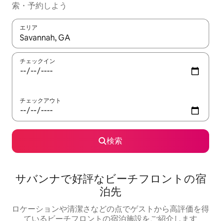
索・予約しよう
エリア
検索結果が表示されたら、上下の矢印キーを使って移動するか、
チェックイン
チェックアウト
検索
サバンナで好評なビーチフロントの宿
泊先
ロケーションや清潔さなどの点でゲストから高評価を得
ているビーチフロントの宿泊施設をご紹介します