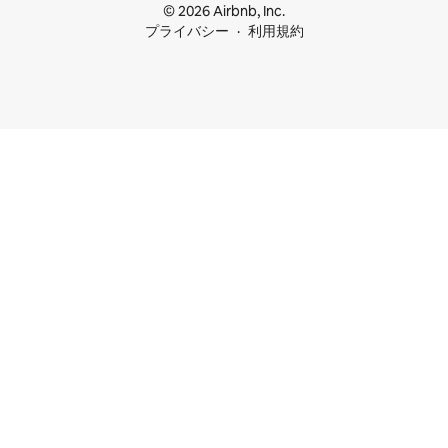
© 2026 Airbnb, Inc.
プライバシー
利用規約