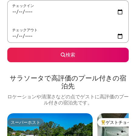
チェックイン
チェックアウト
検索
サラソータで高評価のプール付きの宿
泊先
ロケーションや清潔さなどの点でゲストに高評価のプー
ル付きの宿泊先です。
スーパーホスト
ゲストチョイス
スーパーホスト
大好評のゲストチ