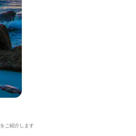
をご紹介します