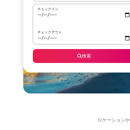
チェックイン
チェックアウト
検索
ロケーションや