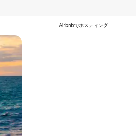
Airbnbでホスティング
とができます。