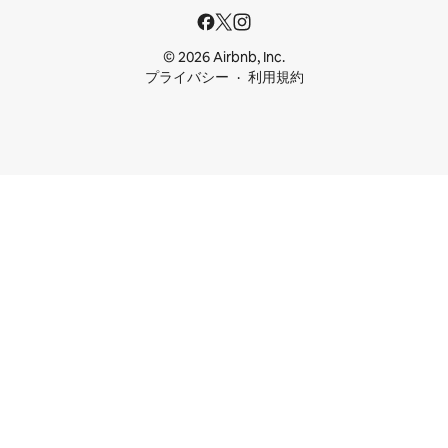
© 2026 Airbnb, Inc.
プライバシー
利用規約