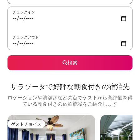
チェックイン
チェックアウト
検索
サラソータで好評な朝食付きの宿泊先
ロケーションや清潔さなどの点でゲストから高評価を得
ている朝食付きの宿泊施設をご紹介します
ゲストチョイス
ゲストチョイス