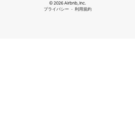
© 2026 Airbnb, Inc.
プライバシー
利用規約