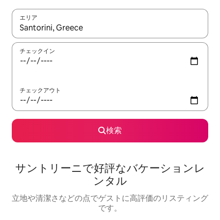
エリア
検索結果が表示されたら、上下の矢印キーを使って移動するか、
チェックイン
チェックアウト
検索
サントリーニで好評なバケーションレ
ンタル
立地や清潔さなどの点でゲストに高評価のリスティング
です。