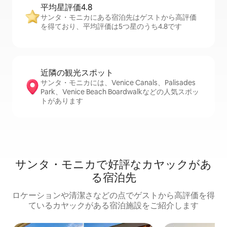
平均星評価4.8
サンタ・モニカにある宿泊先はゲストから高評価
を得ており、平均評価は5つ星のうち4.8です
近隣の観光ス⁠ポ⁠ッ⁠ト
サンタ・モニカには、Venice Canals、Palisades
Park、Venice Beach Boardwalkなどの人気スポッ
トがあります
サンタ・モニカで好評なカヤックがあ
る宿泊先
ロケーションや清潔さなどの点でゲストから高評価を得
ているカヤックがある宿泊施設をご紹介します