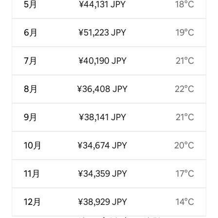
5月
¥44,131 JPY
18°C
6月
¥51,223 JPY
19°C
7月
¥40,190 JPY
21°C
8月
¥36,408 JPY
22°C
9月
¥38,141 JPY
21°C
10月
¥34,674 JPY
20°C
11月
¥34,359 JPY
17°C
12月
¥38,929 JPY
14°C