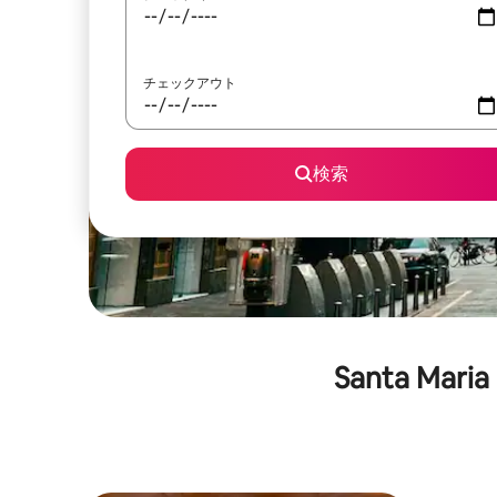
チェックアウト
検索
Santa Mari