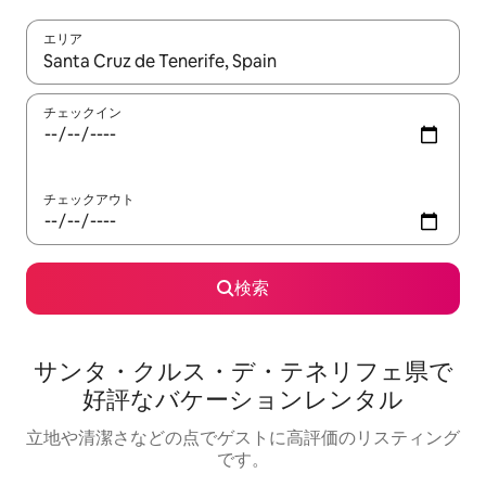
エリア
検索結果が表示されたら、上下の矢印キーを使って移動するか、
チェックイン
チェックアウト
検索
サンタ・クルス・デ・テネリフェ県で
好評なバケーションレンタル
立地や清潔さなどの点でゲストに高評価のリスティング
です。