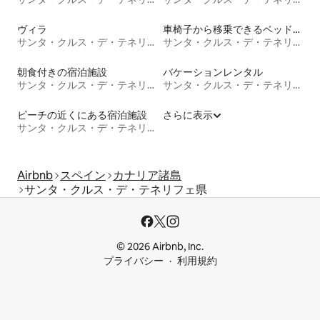
ヴィラ
車椅子から移乗できるベッドがある宿泊施設
サンタ・クルス・デ・テネリフェ県
サンタ・クルス・デ・テネリフェ県
朝食付きの宿泊施設
バケーションレンタル
サンタ・クルス・デ・テネリフェ県
サンタ・クルス・デ・テネリフェ県
ビーチの近くにある宿泊施設
さらに表示
サンタ・クルス・デ・テネリフェ県
Airbnb
スペイン
カナリア諸島
サンタ・クルス・デ・テネリフェ県
© 2026 Airbnb, Inc.
プライバシー
利用規約