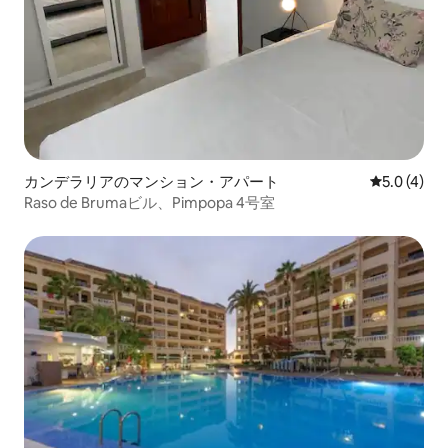
カンデラリアのマンション・アパート
レビュー4
5.0 (4)
Raso de Brumaビル、Pimpopa 4号室