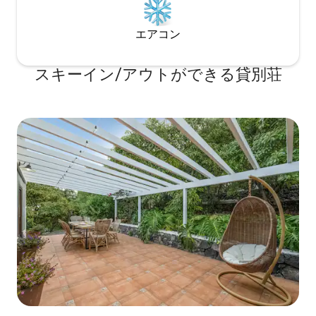
エアコン
スキーイン/アウトができる貸別荘