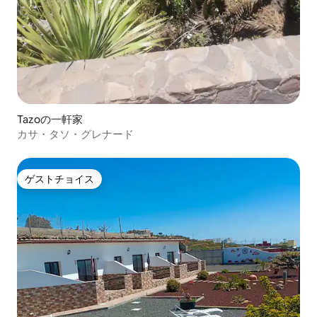
Tazoの一軒家
カサ・タソ・グレナード
ゲストチョイス
ゲストチョイス