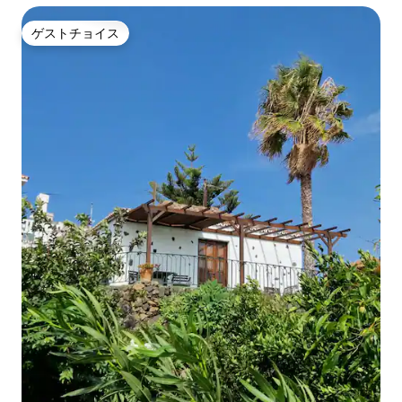
ゲストチョイス
ゲストチョイス