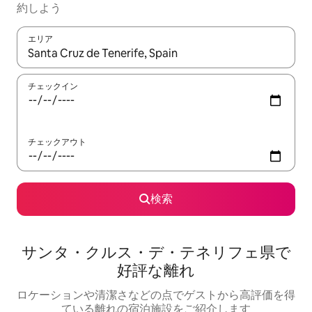
約しよう
エリア
検索結果が表示されたら、上下の矢印キーを使って移動するか、
チェックイン
チェックアウト
検索
サンタ・クルス・デ・テネリフェ県で
好評な離れ
ロケーションや清潔さなどの点でゲストから高評価を得
ている離れの宿泊施設をご紹介します