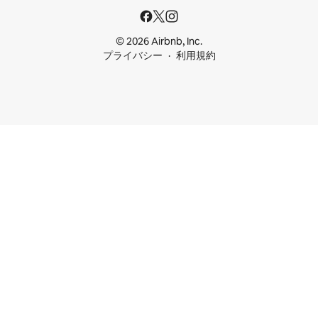
© 2026 Airbnb, Inc.
プライバシー
利用規約