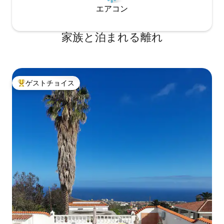
エアコン
家族と泊まれる離れ
ゲストチョイス
大好評のゲストチョイスです。