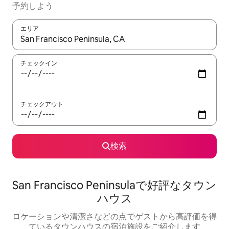
予約しよう
エリア
検索結果が表示されたら、上下の矢印キーを使って移動するか、
チェックイン
チェックアウト
検索
San Francisco Peninsulaで好評なタウン
ハウス
ロケーションや清潔さなどの点でゲストから高評価を得
ているタウンハウスの宿泊施設をご紹介します