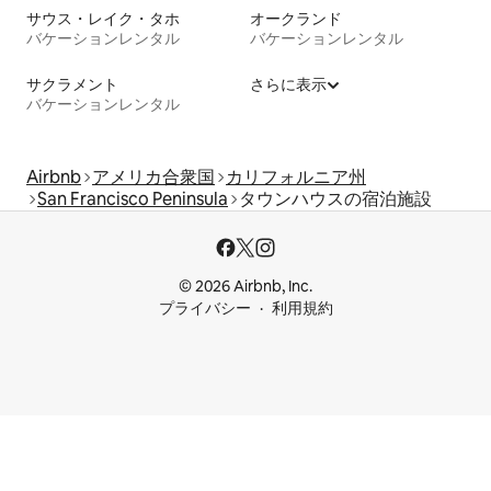
サウス・レイク・タホ
オークランド
バケーションレンタル
バケーションレンタル
サクラメント
さらに表示
バケーションレンタル
Airbnb
アメリカ合衆国
カリフォルニア州
San Francisco Peninsula
タウンハウスの宿泊施設
© 2026 Airbnb, Inc.
プライバシー
利用規約