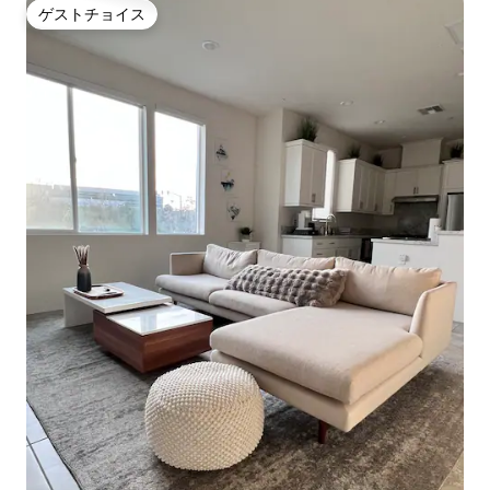
ゲストチョイス
ゲストチョイス