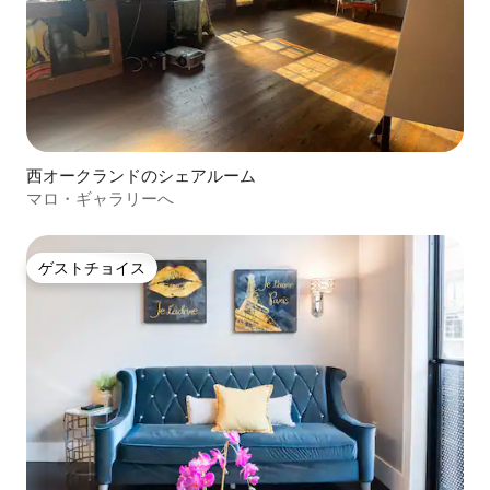
西オークランドのシェアルーム
マロ・ギャラリーへ
ゲストチョイス
ゲストチョイス