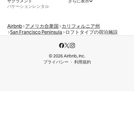
サクラメント
さらに表示
バケーションレンタル
Airbnb
アメリカ合衆国
カリフォルニア州
San Francisco Peninsula
ロフトタイプの宿泊施設
© 2026 Airbnb, Inc.
プライバシー
利用規約