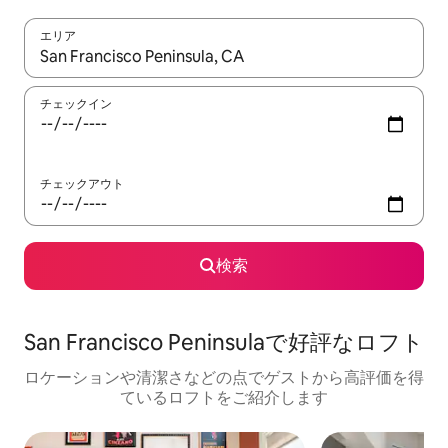
エリア
検索結果が表示されたら、上下の矢印キーを使って移動するか、
チェックイン
チェックアウト
検索
San Francisco Peninsulaで好評なロフト
ロケーションや清潔さなどの点でゲストから高評価を得
ているロフトをご紹介します