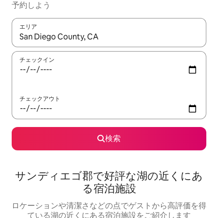
予約しよう
エリア
検索結果が表示されたら、上下の矢印キーを使って移動するか、
チェックイン
チェックアウト
検索
サンディエゴ郡で好評な湖の近くにあ
る宿泊施設
ロケーションや清潔さなどの点でゲストから高評価を得
ている湖の近くにある宿泊施設をご紹介します