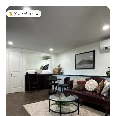
ゲストチョイス
大好評のゲストチョイスです。