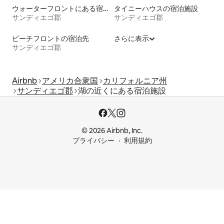
ウォーターフロントにある宿泊施設
タイニーハウスの宿泊施設
サンディエゴ郡
サンディエゴ郡
ビーチフロントの宿泊先
さらに表示
サンディエゴ郡
Airbnb
アメリカ合衆国
カリフォルニア州
サンディエゴ郡
湖の近くにある宿泊施設
© 2026 Airbnb, Inc.
プライバシー
利用規約