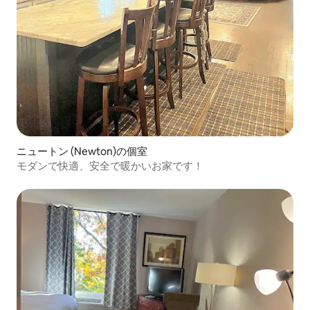
ニュートン (Newton)の個室
モダンで快適、安全で暖かいお家です！