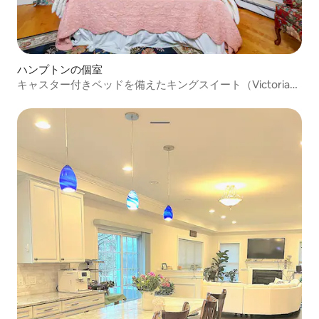
ハンプトンの個室
キャスター付きベッドを備えたキングスイート（Victoria
Inn）