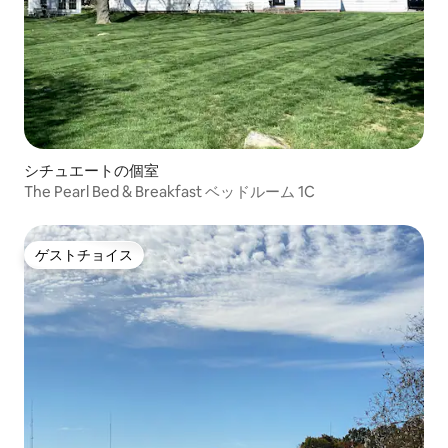
シチュエートの個室
The Pearl Bed & Breakfast ベッドルーム 1C
ゲストチョイス
ゲストチョイス