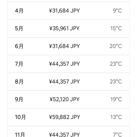
4月
¥31,684 JPY
9°C
5月
¥35,961 JPY
15°C
6月
¥31,684 JPY
20°C
7月
¥44,357 JPY
23°C
8月
¥44,357 JPY
23°C
9月
¥52,120 JPY
19°C
10月
¥59,882 JPY
13°C
11月
¥44,357 JPY
7°C