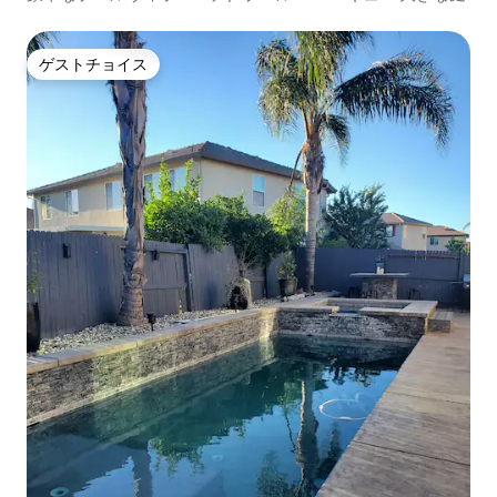
ゲストチョイス
ゲストチョイス