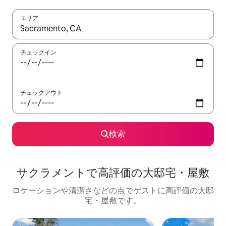
エリア
検索結果が表示されたら、上下の矢印キーを使って移動するか、
チェックイン
チェックアウト
検索
サクラメントで高評価の大邸宅・屋敷
ロケーションや清潔さなどの点でゲストに高評価の大邸
宅・屋敷です。