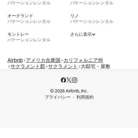
バケーションレンタル
バケーションレンタル
オークランド
リノ
バケーションレンタル
バケーションレンタル
モントレー
さらに表示
バケーションレンタル
Airbnb
アメリカ合衆国
カリフォルニア州
サクラメント郡
サクラメント
大邸宅・屋敷
© 2026 Airbnb, Inc.
プライバシー
利用規約