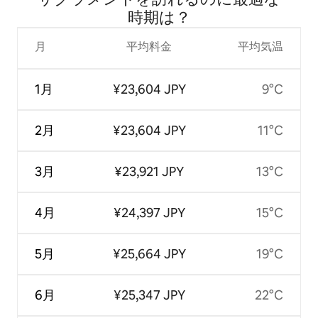
時⁠期⁠は⁠？
月
平均料金
平均気温
1月
¥23,604 JPY
9°C
2月
¥23,604 JPY
11°C
3月
¥23,921 JPY
13°C
4月
¥24,397 JPY
15°C
5月
¥25,664 JPY
19°C
6月
¥25,347 JPY
22°C