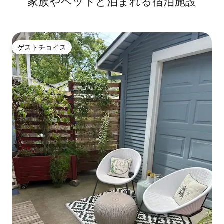
家族やペットと泊まれる宿泊施設
ゲストチョイス
ゲストチョイス