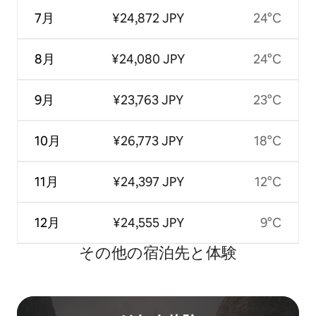
7月
¥24,872 JPY
24°C
8月
¥24,080 JPY
24°C
9月
¥23,763 JPY
23°C
10月
¥26,773 JPY
18°C
11月
¥24,397 JPY
12°C
12月
¥24,555 JPY
9°C
その他の宿⁠泊⁠先と体⁠験