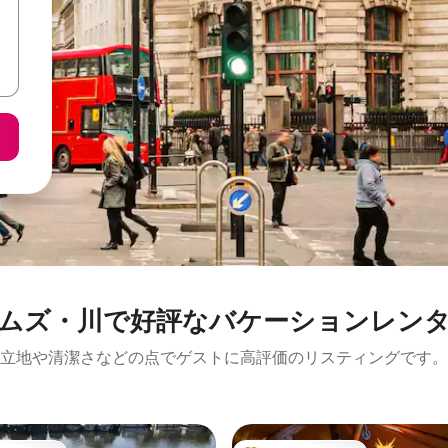
ムズ・川で好評なバケーションレン
立地や清潔さなどの点でゲストに高評価のリスティングです。