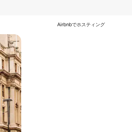
Airbnbでホスティング
とができます。