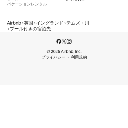
バケーションレンタル
Airbnb
英国
イングランド
テムズ・川
プール付きの宿泊先
© 2026 Airbnb, Inc.
プライバシー
利用規約