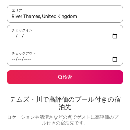
エリア
検索結果が表示されたら、上下の矢印キーを使って移動するか、
チェックイン
チェックアウト
検索
テムズ・川で高評価のプール付きの宿
泊先
ロケーションや清潔さなどの点でゲストに高評価のプー
ル付きの宿泊先です。