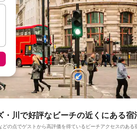
ズ・川で好評なビーチの近くにある宿
などの点でゲストから高評価を得ているビーチアクセスのある