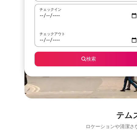
チェックイン
チェックアウト
検索
テム
ロケーションや清潔さ