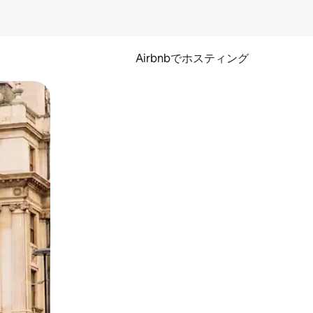
Airbnbでホスティング
とができます。