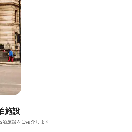
泊施設
宿泊施設をご紹介します