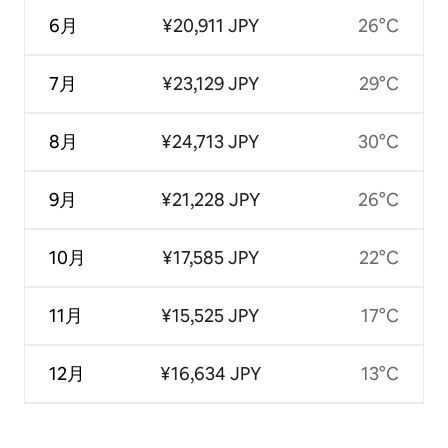
6月
¥20,911 JPY
26°C
7月
¥23,129 JPY
29°C
8月
¥24,713 JPY
30°C
9月
¥21,228 JPY
26°C
10月
¥17,585 JPY
22°C
11月
¥15,525 JPY
17°C
12月
¥16,634 JPY
13°C