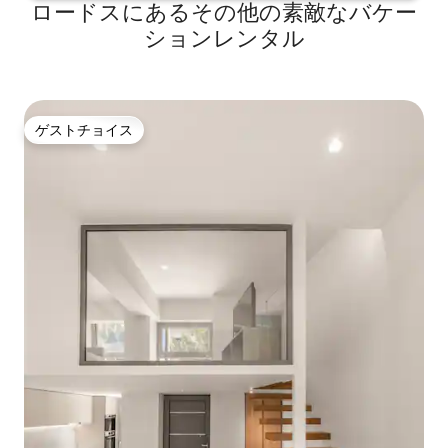
ロードスにあるその他の素敵なバケー
ションレンタル
ゲストチョイス
ゲストチョイス