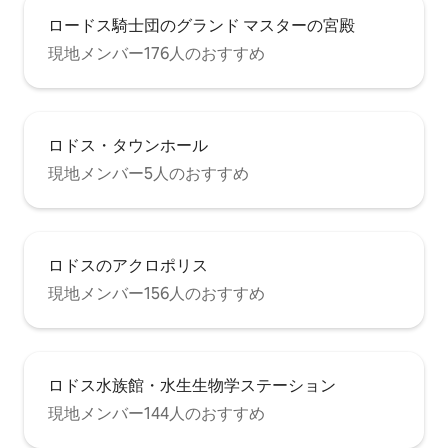
ロードス騎士団のグランド マスターの宮殿
現地メンバー176人のおすすめ
ロドス・タウンホール
現地メンバー5人のおすすめ
ロドスのアクロポリス
現地メンバー156人のおすすめ
ロドス水族館・水生生物学ステーション
現地メンバー144人のおすすめ