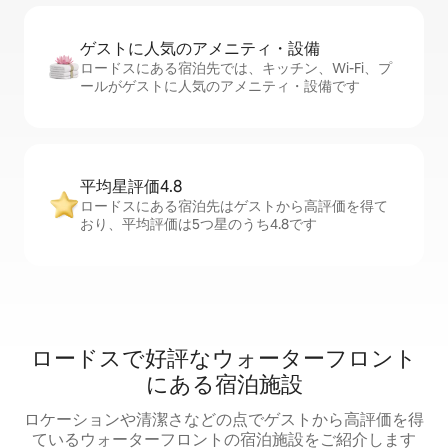
ゲストに人⁠気⁠のア⁠メ⁠ニ⁠テ⁠ィ・設⁠備
ロードスにある宿泊先では、キッチン、Wi-Fi、プ
ールがゲストに人気のアメニティ・設備です
平均星評価4.8
ロードスにある宿泊先はゲストから高評価を得て
おり、平均評価は5つ星のうち4.8です
ロードスで好評なウォーターフロント
にある宿泊施設
ロケーションや清潔さなどの点でゲストから高評価を得
ているウォーターフロントの宿泊施設をご紹介します