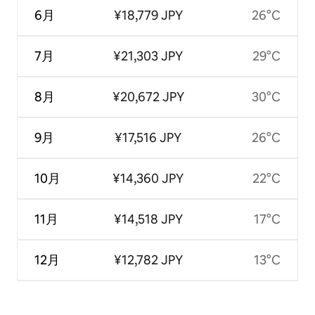
6月
¥18,779 JPY
26°C
7月
¥21,303 JPY
29°C
8月
¥20,672 JPY
30°C
9月
¥17,516 JPY
26°C
10月
¥14,360 JPY
22°C
11月
¥14,518 JPY
17°C
12月
¥12,782 JPY
13°C