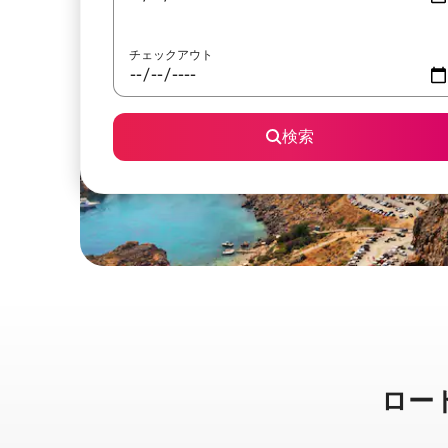
チェックアウト
検索
ロードス