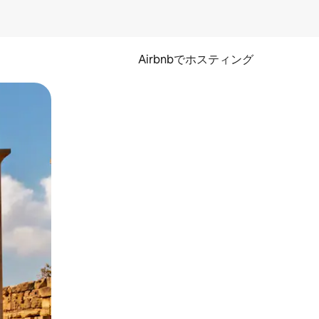
Airbnbでホスティング
とができます。