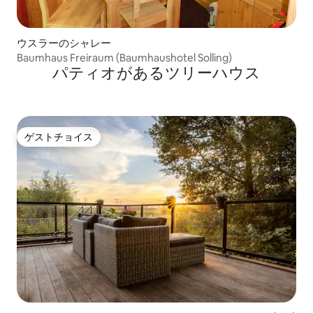
ウスラーのシャレー
Baumhaus Freiraum (Baumhaushotel Solling)
パティオがあるツリーハウス
ゲストチョイス
ゲストチョイス