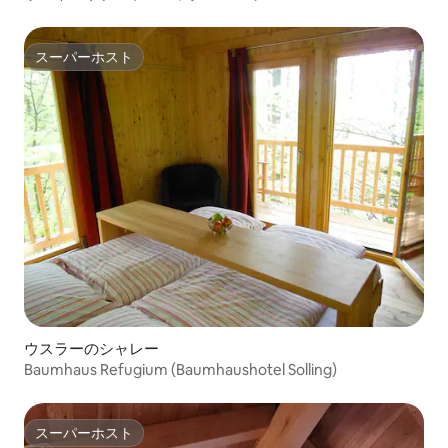
スーパーホスト
スーパーホスト
ウスラーのシャレー
Baumhaus Refugium (Baumhaushotel Solling)
スーパーホスト
スーパーホスト