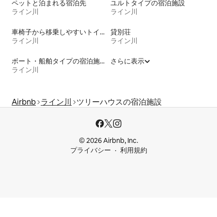
ペットと泊まれる宿泊先
ユルトタイプの宿泊施設
ライン川
ライン川
車椅子から移乗しやすいトイレ付きの宿泊施設
貸別荘
ライン川
ライン川
ボート・船舶タイプの宿泊施設
さらに表示
ライン川
Airbnb
ライン川
ツリーハウスの宿泊施設
© 2026 Airbnb, Inc.
プライバシー
利用規約