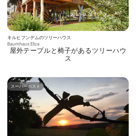
キルヒフンデムのツリーハウス
Baumhaus Eliza
屋外テーブルと椅子があるツリーハウ
ス
スーパーホスト
スーパーホスト