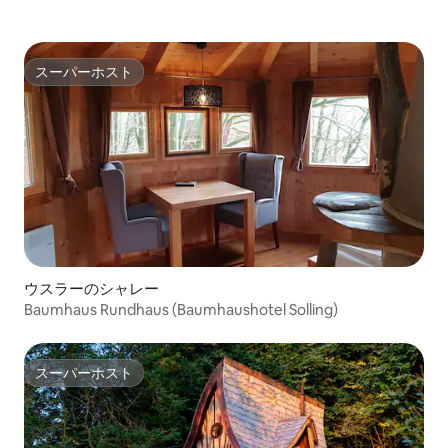
スーパーホスト
スーパーホスト
ウスラーのシャレー
Baumhaus Rundhaus (Baumhaushotel Solling)
スーパーホスト
スーパーホスト