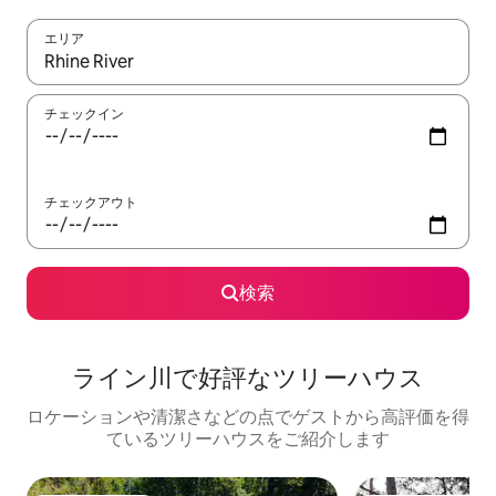
エリア
検索結果が表示されたら、上下の矢印キーを使って移動するか、
チェックイン
チェックアウト
検索
ライン川で好評なツリーハウス
ロケーションや清潔さなどの点でゲストから高評価を得
ているツリーハウスをご紹介します