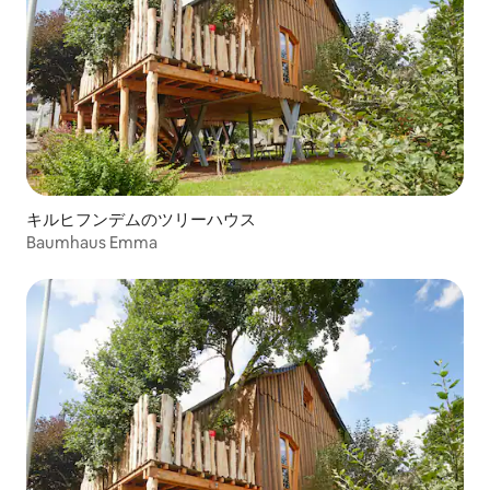
キルヒフンデムのツリーハウス
Baumhaus Emma