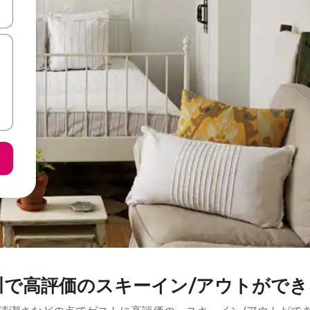
て移動するか、画面をタッチまたはスワイプして検索結果を確認するこ
川で高評価のスキーイン/アウトができ