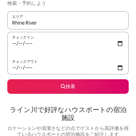
検索・予約しよう
エリア
検索結果が表示されたら、上下の矢印キーを使って移動するか、
チェックイン
チェックアウト
検索
ライン川で好評なハウスボートの宿泊
施設
ロケーションや清潔さなどの点でゲストから高評価を得
ているハウスボートの宿泊施設をご紹介します