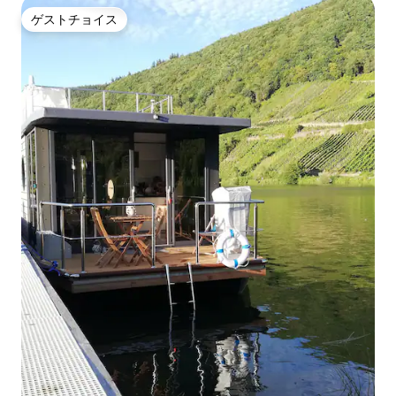
ゲストチョイス
ゲストチョイス