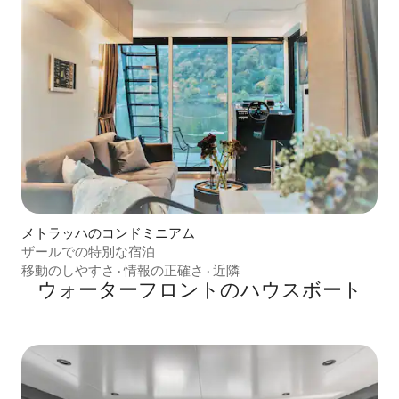
メトラッハのコンドミニアム
ザールでの特別な宿泊
移動のしやすさ
·
情報の正確さ
·
近隣
ウォーターフロントのハウスボート