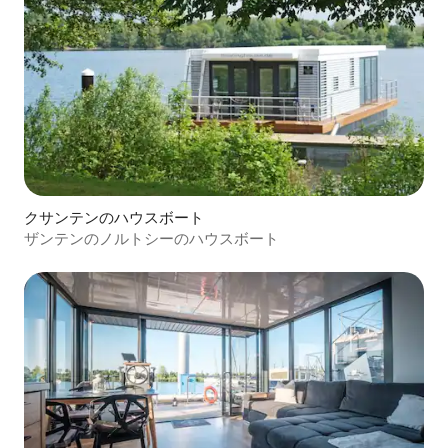
クサンテンのハウスボート
ザンテンのノルトシーのハウスボート