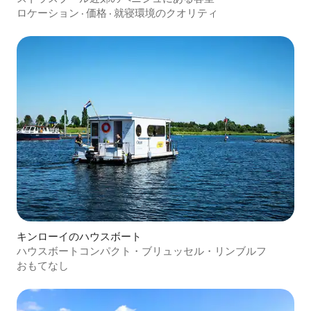
ロケーション
·
価格
·
就寝環境のクオリティ
キンローイのハウスボート
ハウスボートコンパクト・ブリュッセル・リンブルフ
おもてなし