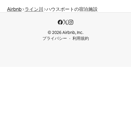
Airbnb
ライン川
ハウスボートの宿泊施設
© 2026 Airbnb, Inc.
プライバシー
利用規約