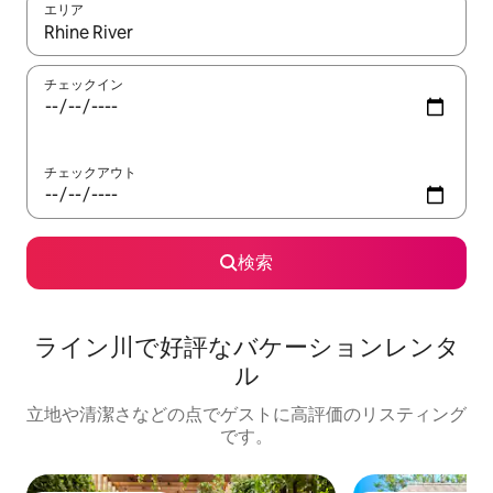
エリア
検索結果が表示されたら、上下の矢印キーを使って移動するか、
チェックイン
チェックアウト
検索
ライン川で好評なバケーションレンタ
ル
立地や清潔さなどの点でゲストに高評価のリスティング
です。