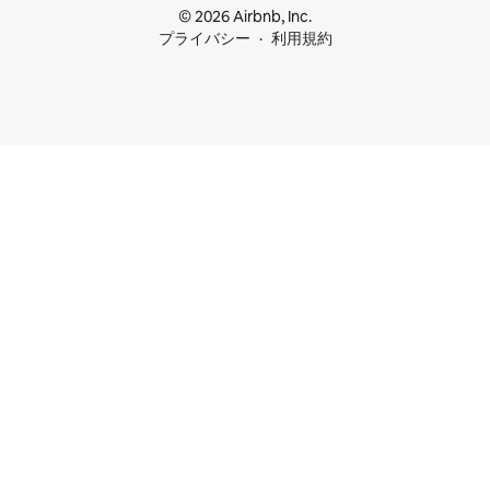
© 2026 Airbnb, Inc.
プライバシー
利用規約