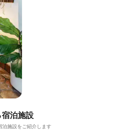
る宿泊施設
宿泊施設をご紹介します