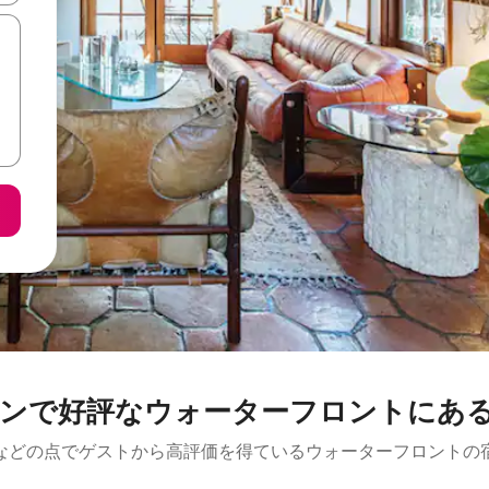
ンで好評なウォーターフロントにあ
などの点でゲストから高評価を得ているウォーターフロントの