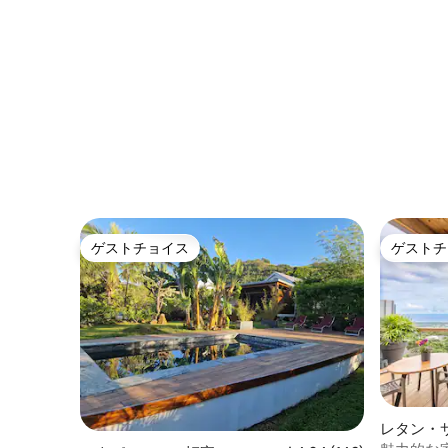
ゲストチョイス
ゲストチ
ゲストチョイス
ゲストチ
レタン・