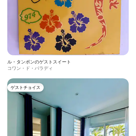
ル・タンポンのゲストスイート
コワン・ド・パラディ
ゲストチョイス
ゲストチョイス