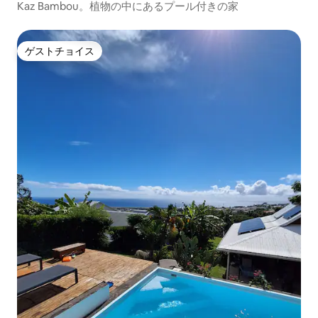
Kaz Bambou。植物の中にあるプール付きの家
ゲストチョイス
ゲストチョイス