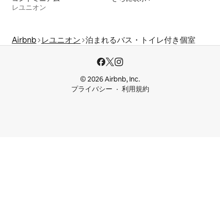
レユニオン
Airbnb
レユニオン
泊まれるバス・トイレ付き個室
© 2026 Airbnb, Inc.
プライバシー
利用規約