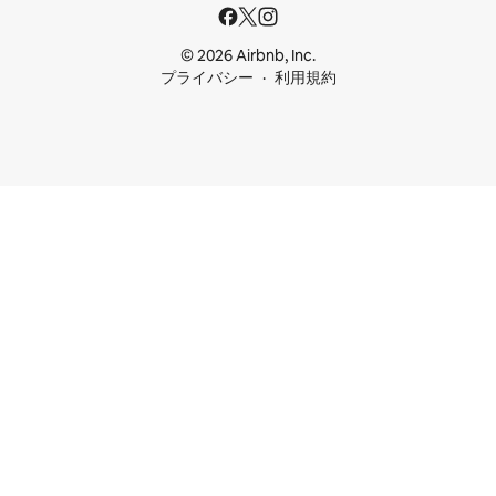
© 2026 Airbnb, Inc.
プライバシー
利用規約