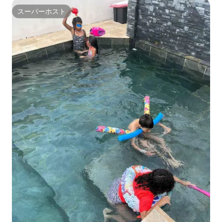
スーパーホスト
スーパーホスト