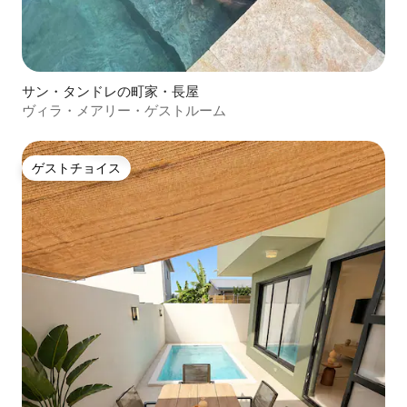
サン・タンドレの町家・長屋
ヴィラ・メアリー・ゲストルーム
ゲストチョイス
ゲストチョイス