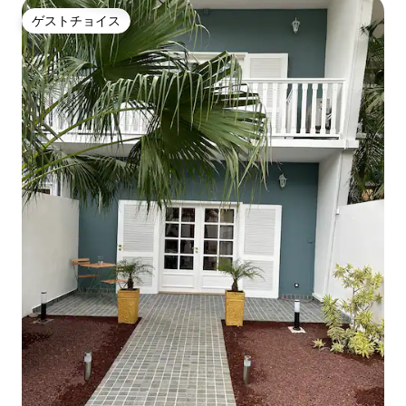
ゲストチョイス
ゲストチョイス