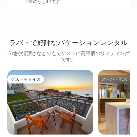
つ星のうち4.7です
ラバトで好評なバケーションレンタル
立地や清潔さなどの点でゲストに高評価のリスティング
です。
ゲストチョイス
スーパーホスト
ゲストチョイス
スーパーホスト