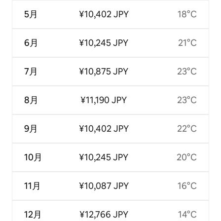
5月
¥10,402 JPY
18°C
6月
¥10,245 JPY
21°C
7月
¥10,875 JPY
23°C
8月
¥11,190 JPY
23°C
9月
¥10,402 JPY
22°C
10月
¥10,245 JPY
20°C
11月
¥10,087 JPY
16°C
12月
¥12,766 JPY
14°C