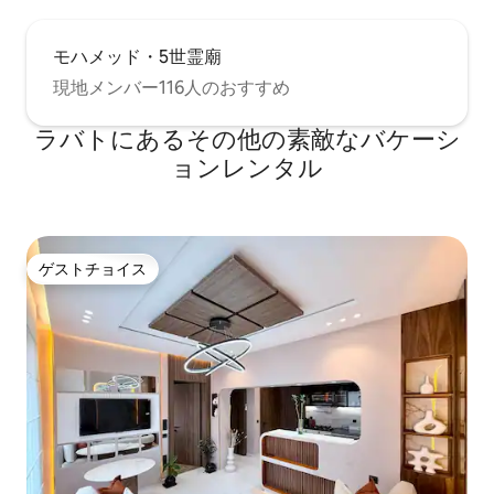
モハメッド・5世霊廟
現地メンバー116人のおすすめ
ラバトにあるその他の素敵なバケーシ
ョンレンタル
ゲストチョイス
ゲストチョイス