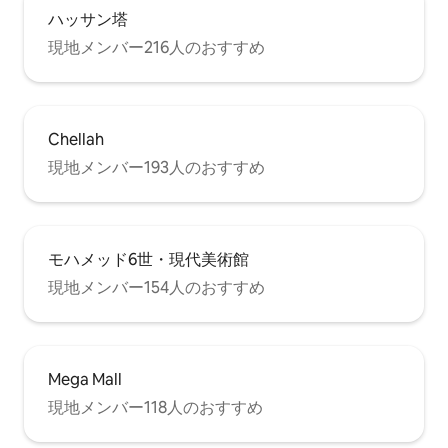
ハッサン塔
現地メンバー216人のおすすめ
Chellah
現地メンバー193人のおすすめ
モハメッド6世・現代美術館
現地メンバー154人のおすすめ
Mega Mall
現地メンバー118人のおすすめ