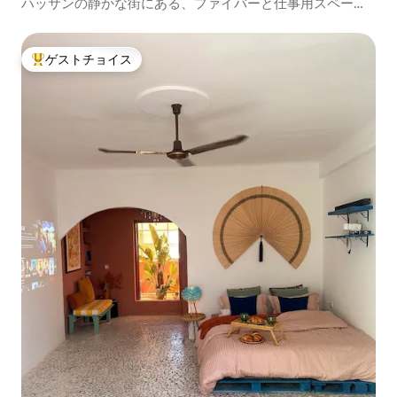
ハッサンの静かな街にある、ファイバーと仕事用スペース
を備えた宿泊先
ゲストチョイス
大好評のゲストチョイスです。