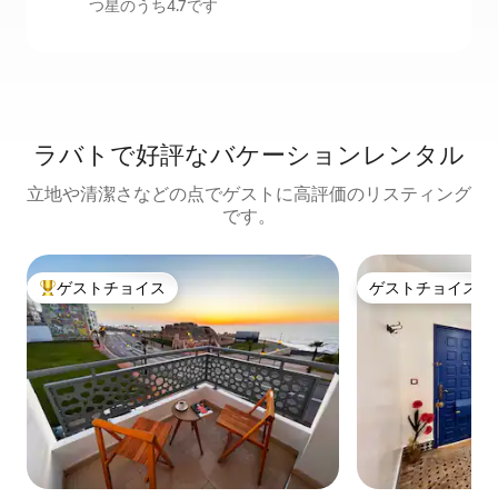
つ星のうち4.7です
ラバトで好評なバケーションレンタル
立地や清潔さなどの点でゲストに高評価のリスティング
です。
ゲストチョイス
ゲストチョイス
大好評のゲストチョイスです。
ゲストチョイス