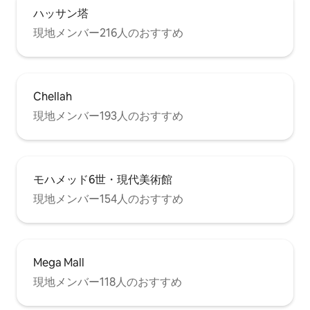
ハッサン塔
現地メンバー216人のおすすめ
Chellah
現地メンバー193人のおすすめ
モハメッド6世・現代美術館
現地メンバー154人のおすすめ
Mega Mall
現地メンバー118人のおすすめ