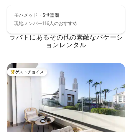
モハメッド・5世霊廟
現地メンバー116人のおすすめ
ラバトにあるその他の素敵なバケーシ
ョンレンタル
ゲストチョイス
大好評のゲストチョイスです。