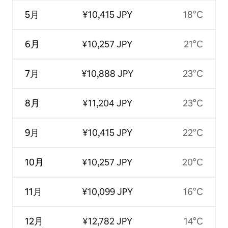
5月
¥10,415 JPY
18°C
6月
¥10,257 JPY
21°C
7月
¥10,888 JPY
23°C
8月
¥11,204 JPY
23°C
9月
¥10,415 JPY
22°C
10月
¥10,257 JPY
20°C
11月
¥10,099 JPY
16°C
12月
¥12,782 JPY
14°C