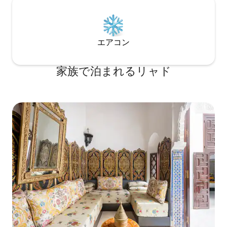
エアコン
家族で泊まれるリャド