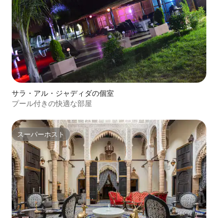
サラ・アル・ジャディダの個室
プール付きの快適な部屋
スーパーホスト
スーパーホスト