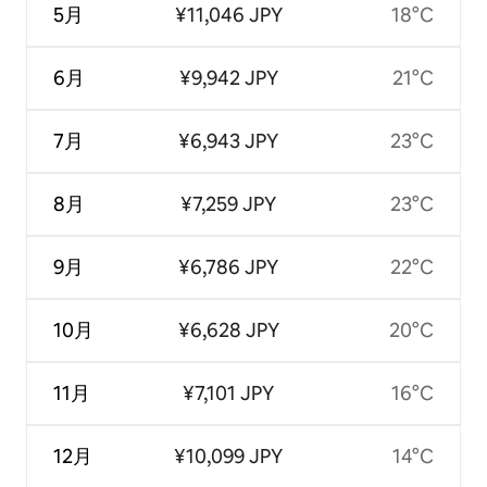
5月
¥11,046 JPY
18°C
6月
¥9,942 JPY
21°C
7月
¥6,943 JPY
23°C
8月
¥7,259 JPY
23°C
9月
¥6,786 JPY
22°C
10月
¥6,628 JPY
20°C
11月
¥7,101 JPY
16°C
12月
¥10,099 JPY
14°C