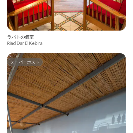
ラバトの個室
Riad Dar El Kebira
スーパーホスト
スーパーホスト