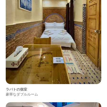
ラバトの個室
豪華なダブルルーム