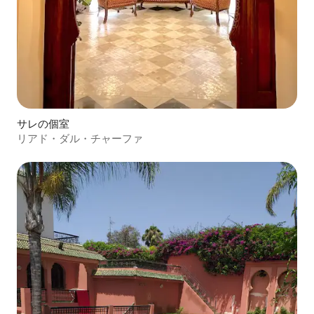
サレの個室
リアド・ダル・チャーファ