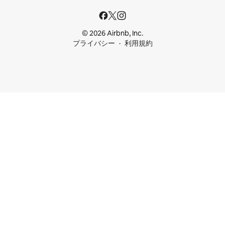
© 2026 Airbnb, Inc.
プライバシー
利用規約