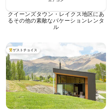
クイーンズタウン・レイクス地区にあ
るその他の素敵なバケーションレンタ
ル
ゲストチョイス
大好評のゲストチョイスです。