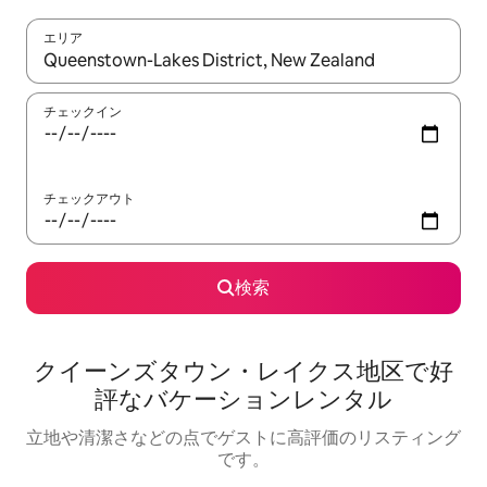
エリア
検索結果が表示されたら、上下の矢印キーを使って移動するか、
チェックイン
チェックアウト
検索
クイーンズタウン・レイクス地区で好
評なバケーションレンタル
立地や清潔さなどの点でゲストに高評価のリスティング
です。