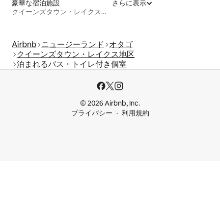
豪華な宿泊施設
さらに表示
クイーンズタウン・レイクス地区
Airbnb
ニュージーランド
オタゴ
クイーンズタウン・レイクス地区
泊まれるバス・トイレ付き個室
© 2026 Airbnb, Inc.
プライバシー
利用規約