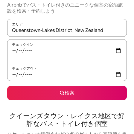
Airbnbでバス・トイレ付きのユニークな個室の宿泊施
設を検索・予約しよう
エリア
検索結果が表示されたら、上下の矢印キーを使って移動するか、
チェックイン
チェックアウト
検索
クイーンズタウン・レイクス地区で好
評なバス・トイレ付き個室