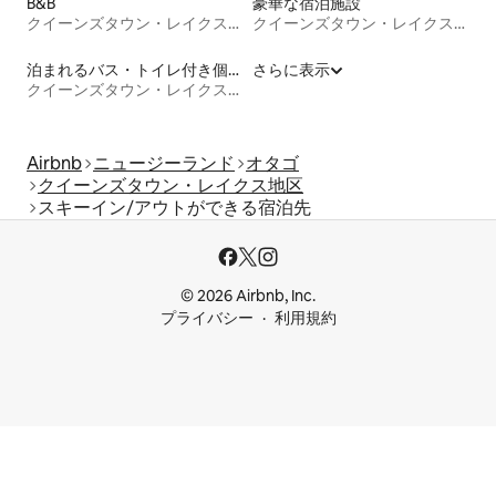
B&B
豪華な宿泊施設
クイーンズタウン・レイクス地区
クイーンズタウン・レイクス地区
泊まれるバス・トイレ付き個室
さらに表示
クイーンズタウン・レイクス地区
Airbnb
ニュージーランド
オタゴ
クイーンズタウン・レイクス地区
スキーイン/アウトができる宿泊先
© 2026 Airbnb, Inc.
プライバシー
利用規約