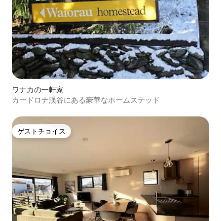
ワナカの一軒家
カードロナ渓谷にある豪華なホームステッド
ゲストチョイス
ゲストチョイス