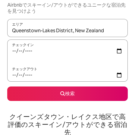
Airbnbでスキーイン/アウトができるユニークな宿泊先
を見つけよう
エリア
検索結果が表示されたら、上下の矢印キーを使って移動するか、
チェックイン
チェックアウト
検索
クイーンズタウン・レイクス地区で高
評価のスキーイン/アウトができる宿泊
先