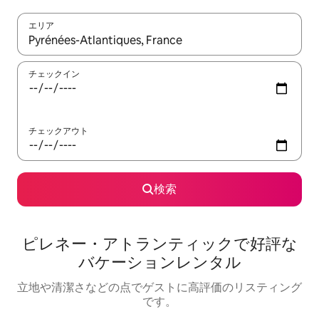
エリア
検索結果が表示されたら、上下の矢印キーを使って移動するか、
チェックイン
チェックアウト
検索
ピレネー・アトランティックで好評な
バケーションレンタル
立地や清潔さなどの点でゲストに高評価のリスティング
です。