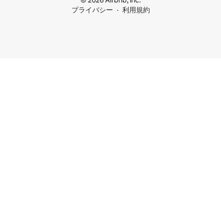
© 2026 Airbnb, Inc.
プライバシー
利用規約