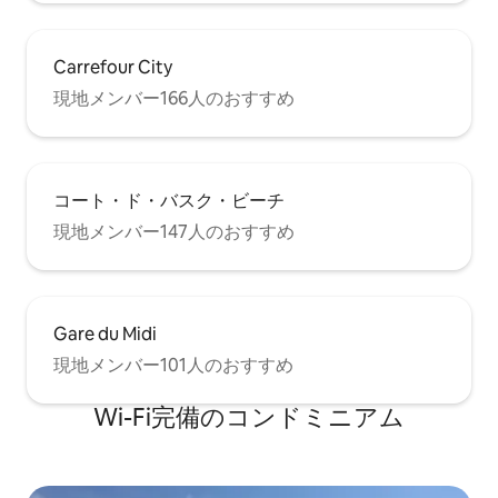
Carrefour City
現地メンバー166人のおすすめ
コート・ド・バスク・ビーチ
現地メンバー147人のおすすめ
Gare du Midi
現地メンバー101人のおすすめ
Wi-Fi完備のコンドミニアム