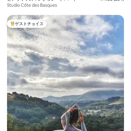
Studio Côte des Basques
ゲストチョイス
大好評のゲストチョイスです。