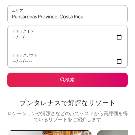
エリア
検索結果が表示されたら、上下の矢印キーを使って移動するか、
チェックイン
チェックアウト
検索
プンタレナスで好評なリゾート
ロケーションや清潔さなどの点でゲストから高評価を得
ているリゾートをご紹介します