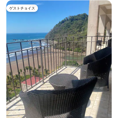
ゲストチョイス
ゲストチョイス