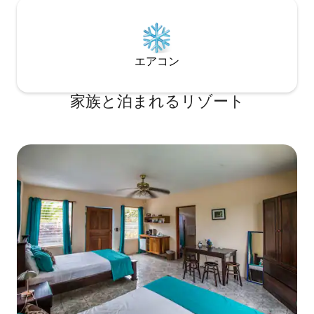
エアコン
家族と泊まれるリゾート