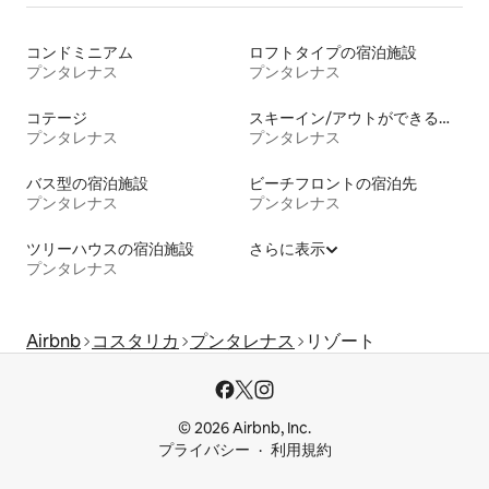
コンドミニアム
ロフトタイプの宿泊施設
プンタレナス
プンタレナス
コテージ
スキーイン/アウトができる宿泊先
プンタレナス
プンタレナス
バス型の宿泊施設
ビーチフロントの宿泊先
プンタレナス
プンタレナス
ツリーハウスの宿泊施設
さらに表示
プンタレナス
Airbnb
コスタリカ
プンタレナス
リゾート
© 2026 Airbnb, Inc.
プライバシー
利用規約