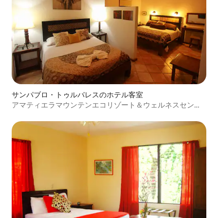
サンパブロ・トゥルバレスのホテル客室
アマティエラマウンテンエコリゾート＆ウェルネスセンタ
ー