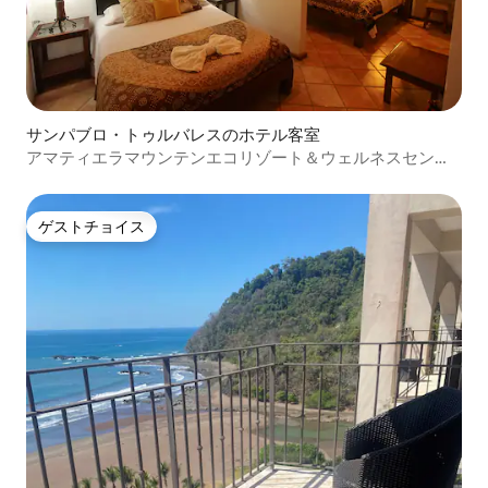
サンパブロ・トゥルバレスのホテル客室
アマティエラマウンテンエコリゾート＆ウェルネスセンタ
ー
ゲストチョイス
ゲストチョイス