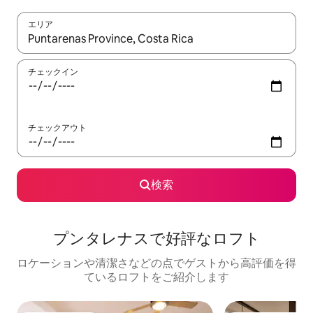
エリア
検索結果が表示されたら、上下の矢印キーを使って移動するか、
チェックイン
チェックアウト
検索
プンタレナスで好評なロフト
ロケーションや清潔さなどの点でゲストから高評価を得
ているロフトをご紹介します