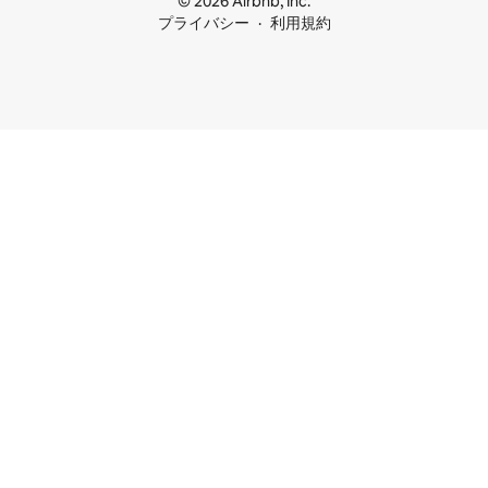
© 2026 Airbnb, Inc.
プライバシー
利用規約