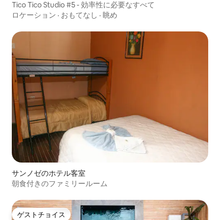
Tico Tico Studio #5 - 効率性に必要なすべて
ロケーション
·
おもてなし
·
眺め
サンノゼのホテル客室
朝食付きのファミリールーム
ゲストチョイス
ゲストチョイス