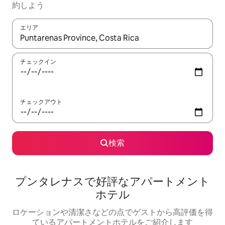
約しよう
エリア
検索結果が表示されたら、上下の矢印キーを使って移動するか、
チェックイン
チェックアウト
検索
プンタレナスで好評なアパートメント
ホテル
ロケーションや清潔さなどの点でゲストから高評価を得
ているアパートメントホテルをご紹介します