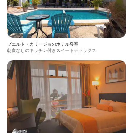
プエルト・カリージョのホテル客室
朝食なしのキッチン付きスイートデラックス