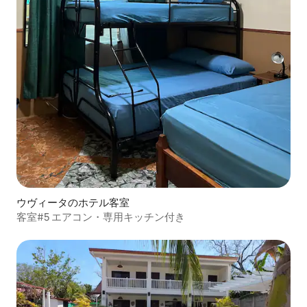
ウヴィータのホテル客室
客室#5 エアコン・専用キッチン付き