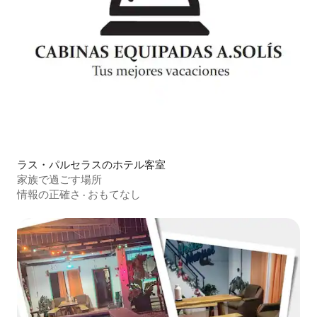
ラス・パルセラスのホテル客室
家族で過ごす場所
情報の正確さ
·
おもてなし