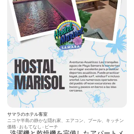
サマラのホテル客室
ニコヤ半島の静かな隠れ家、エアコン、プール、キッチン
価格
·
おもてなし
·
ビーチ
洗濯機と乾燥機を完備したアパートメ