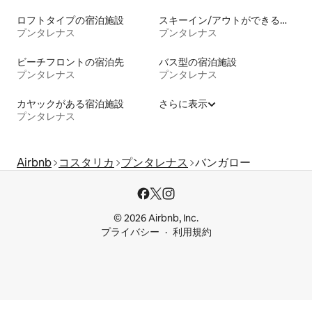
ロフトタイプの宿泊施設
スキーイン/アウトができる宿泊先
プンタレナス
プンタレナス
ビーチフロントの宿泊先
バス型の宿泊施設
プンタレナス
プンタレナス
カヤックがある宿泊施設
さらに表示
プンタレナス
Airbnb
コスタリカ
プンタレナス
バンガロー
© 2026 Airbnb, Inc.
プライバシー
利用規約