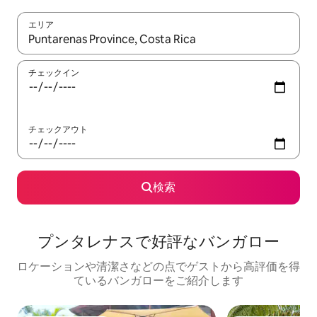
エリア
検索結果が表示されたら、上下の矢印キーを使って移動するか、
チェックイン
チェックアウト
検索
プンタレナスで好評なバンガロー
ロケーションや清潔さなどの点でゲストから高評価を得
ているバンガローをご紹介します