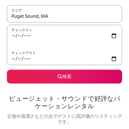
エリア
検索結果が表示されたら、上下の矢印キーを使って移動するか、
チェックイン
チェックアウト
検索
ピュージェット・サウンドで好評なバ
ケーションレンタル
立地や清潔さなどの点でゲストに高評価のリスティング
です。