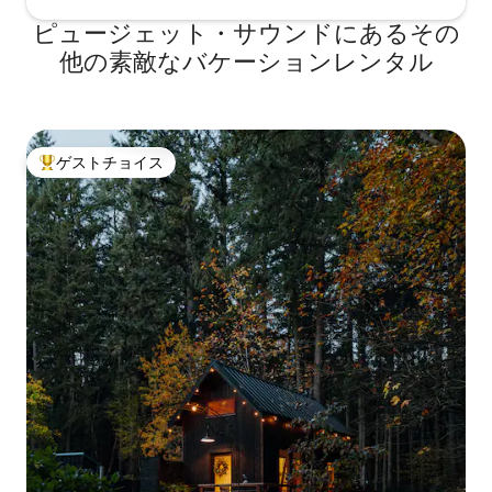
ピュージェット・サウンドにあるその
他の素敵なバケーションレンタル
ゲストチョイス
大好評のゲストチョイスです。