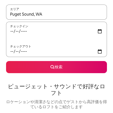
エリア
検索結果が表示されたら、上下の矢印キーを使って移動するか、
チェックイン
チェックアウト
検索
ピュージェット・サウンドで好評なロ
フト
ロケーションや清潔さなどの点でゲストから高評価を得
ているロフトをご紹介します