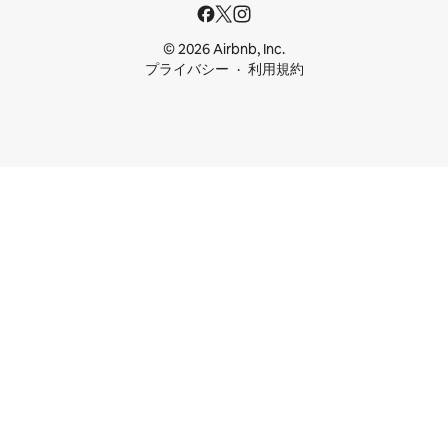
© 2026 Airbnb, Inc.
プライバシー
利用規約