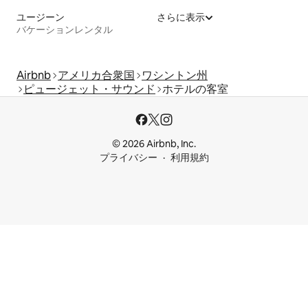
ユージーン
さらに表示
バケーションレンタル
Airbnb
アメリカ合衆国
ワシントン州
ピュージェット・サウンド
ホテルの客室
© 2026 Airbnb, Inc.
プライバシー
利用規約