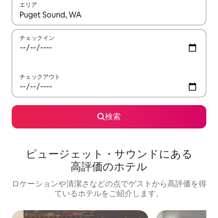
エリア
検索結果が表示されたら、上下の矢印キーを使って移動するか、
チェックイン
チェックアウト
検索
ピュージェット・サウンドにある
高⁠評⁠価⁠のホ⁠テ⁠ル
ロケーションや清潔さなどの点でゲストから高評価を得
ているホテルをご紹介します。