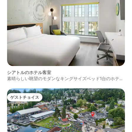
シアトルのホテル客室
素晴らしい眺望のモダンなキングサイズベッド1台のホテル
ルーム
ゲストチョイス
ゲストチョイス